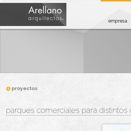
empresa
proyectos
parques comerciales para distintos